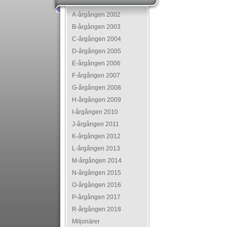
A-årgången 2002
B-årgången 2003
C-årgången 2004
D-årgången 2005
E-årgången 2006
F-årgången 2007
G-årgången 2008
H-årgången 2009
I-årgången 2010
J-årgången 2011
K-årgången 2012
L-årgången 2013
M-årgången 2014
N-årgången 2015
O-årgången 2016
P-årgången 2017
R-årgången 2018
Miljonärer