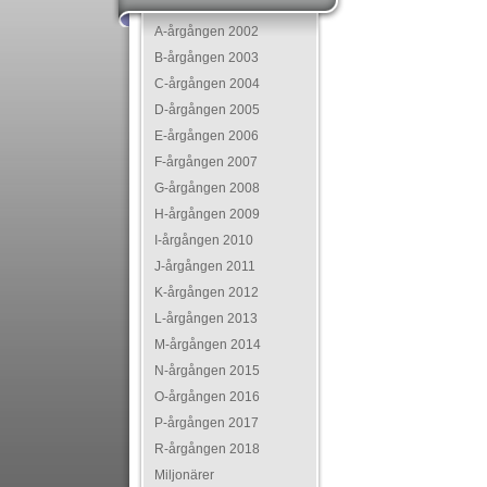
A-årgången 2002
B-årgången 2003
C-årgången 2004
D-årgången 2005
E-årgången 2006
F-årgången 2007
G-årgången 2008
H-årgången 2009
I-årgången 2010
J-årgången 2011
K-årgången 2012
L-årgången 2013
M-årgången 2014
N-årgången 2015
O-årgången 2016
P-årgången 2017
R-årgången 2018
Miljonärer